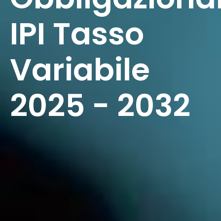
IPI Tasso
Variabile
2025 - 2032