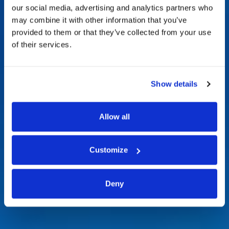
our social media, advertising and analytics partners who
may combine it with other information that you’ve
provided to them or that they’ve collected from your use
of their services.
Show details
Allow all
Customize
Deny