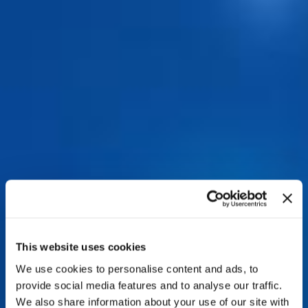
This website uses cookies
We use cookies to personalise content and ads, to
provide social media features and to analyse our traffic.
We also share information about your use of our site with