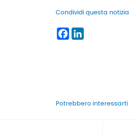
Condividi questa notizia
Facebook
LinkedIn
Potrebbero interessarti