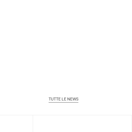
TUTTE LE NEWS