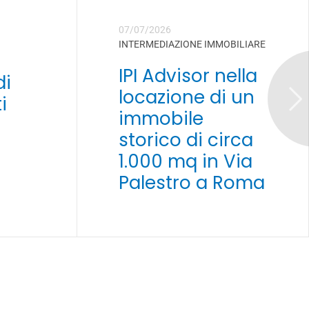
07/07/2026
INTERMEDIAZIONE IMMOBILIARE
IPI Advisor nella
di
locazione di un
i
immobile
storico di circa
1.000 mq in Via
Palestro a Roma