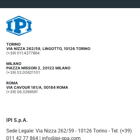
TORINO
VIA NIZZA 262/59, LINGOTTO, 10126 TORINO
(+39) 011.4277864
MILANO
PIAZZA MISSORI 2, 20122 MILANO
(+39) 02.00621101
ROMA
VIA CAVOUR 181/A, 00184 ROMA
(+39) 06.3269591
IPI S.p.A.
Sede Legale: Via Nizza 262/59 - 10126 Torino - Tel: (+39)
011 42 77 864 |
info@ipi-spa.com