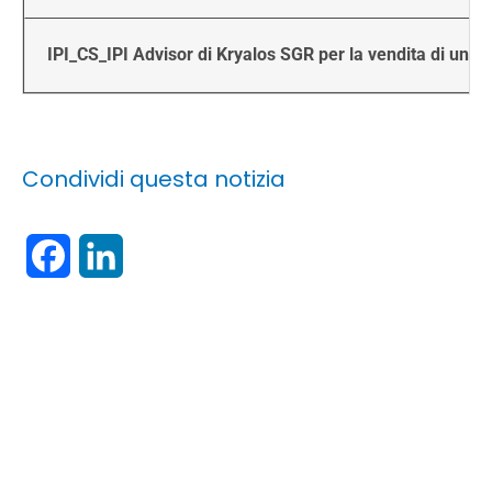
IPI_CS_IPI Advisor di Kryalos SGR per la vendita di un 
Condividi questa notizia
Facebook
LinkedIn