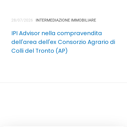
28/07/2026
INTERMEDIAZIONE IMMOBILIARE
IPI Advisor nella compravendita
dell'area dell'ex Consorzio Agrario di
Colli del Tronto (AP)