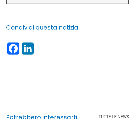
Condividi questa notizia
Facebook
LinkedIn
Potrebbero interessarti
TUTTE LE NEWS